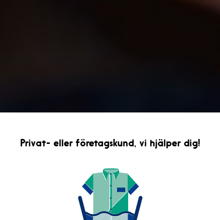
Privat- eller företagskund, vi hjälper dig!