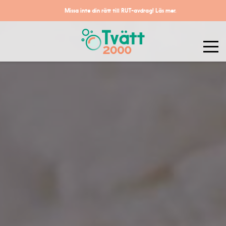
Missa inte din rätt till RUT-avdrag!
Läs mer.