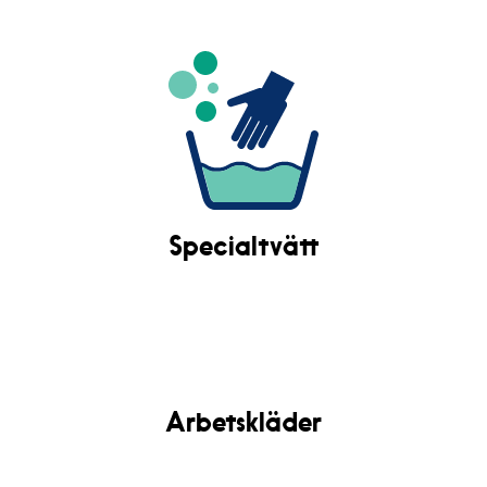
Specialtvätt
Arbetskläder