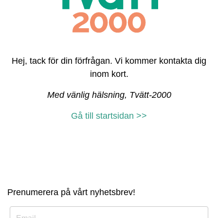
Hej, tack för din förfrågan. Vi kommer kontakta dig
inom kort.
Med vänlig hälsning, Tvätt-2000
Gå till startsidan >>
Prenumerera på vårt nyhetsbrev!