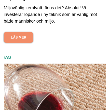
Miljövänlig kemtvätt, finns det? Absolut! Vi
investerar löpande i ny teknik som är vänlig mot
både människor och miljö.
LÄS MER
FAQ