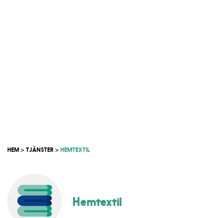
HEM
TJÄNSTER
HEMTEXTIL
Hemtextil