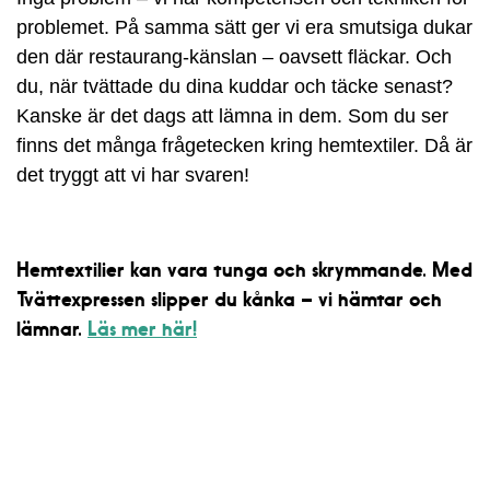
problemet. På samma sätt ger vi era smutsiga dukar
den där restaurang-känslan – oavsett fläckar. Och
du, när tvättade du dina kuddar och täcke senast?
Kanske är det dags att lämna in dem. Som du ser
finns det många frågetecken kring hemtextiler. Då är
det tryggt att vi har svaren!
Hemtextilier kan vara tunga och skrymmande. Med
Tvättexpressen slipper du kånka – vi hämtar och
lämnar.
Läs mer här!