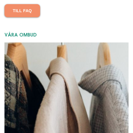
TILL FAQ
VÅRA OMBUD