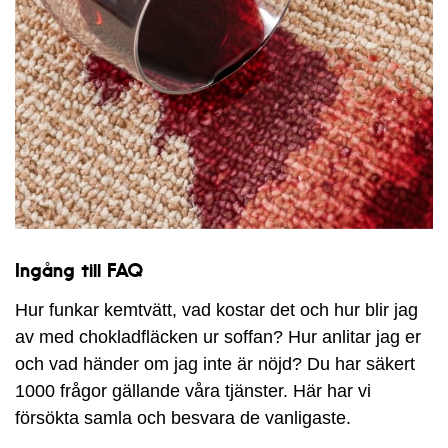
Ingång till FAQ
Hur funkar kemtvätt, vad kostar det och hur blir jag
av med chokladfläcken ur soffan? Hur anlitar jag er
och vad händer om jag inte är nöjd? Du har säkert
1000 frågor gällande våra tjänster. Här har vi
försökta samla och besvara de vanligaste.