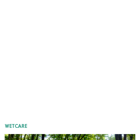
WETCARE