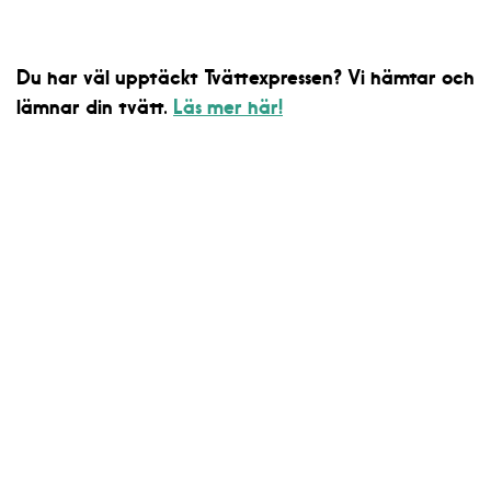
Du har väl upptäckt Tvättexpressen? Vi hämtar och
lämnar din tvätt.
Läs mer här!