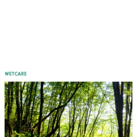
WETCARE