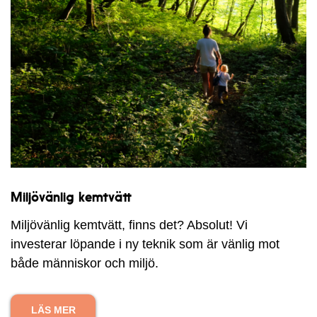
Miljövänlig kemtvätt
Miljövänlig kemtvätt, finns det? Absolut! Vi
investerar löpande i ny teknik som är vänlig mot
både människor och miljö.
LÄS MER