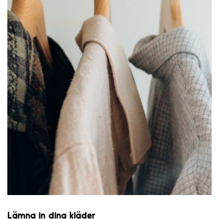
Lämna in dina kläder