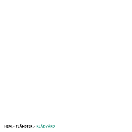
HEM
TJÄNSTER
KLÄDVÅRD